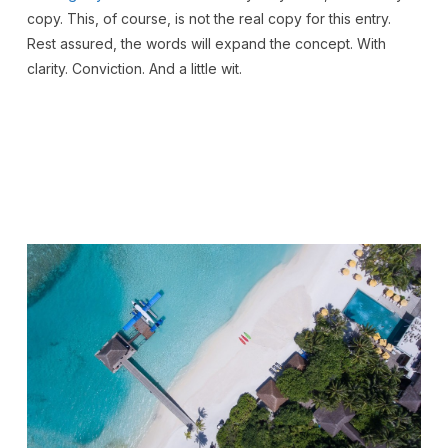
copy. This, of course, is not the real copy for this entry.
Rest assured, the words will expand the concept. With
clarity. Conviction. And a little wit.