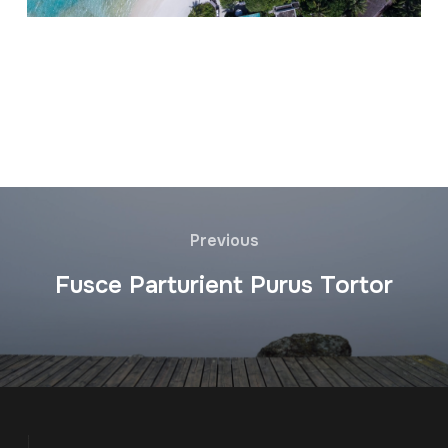
Previous
Fusce Parturient Purus Tortor