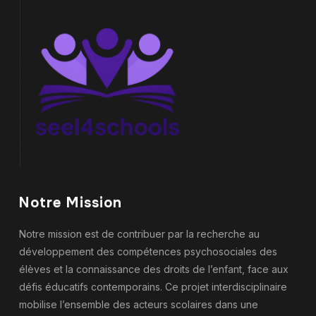
Notre Mission
Notre mission est de contribuer par la recherche au
développement des compétences psychosociales des
élèves et la connaissance des droits de l’enfant, face aux
défis éducatifs contemporains. Ce projet interdisciplinaire
mobilise l’ensemble des acteurs scolaires dans une