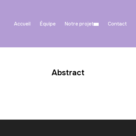
Accueil
Équipe
Notre projet
Contact
Abstract