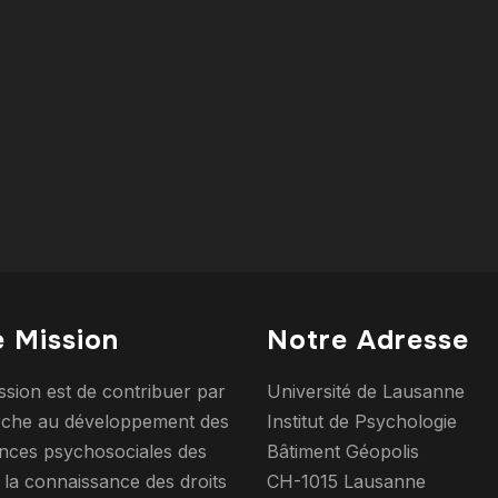
 Mission
Notre Adresse
ssion est de contribuer par
Université de Lausanne
rche au développement des
Institut de Psychologie
ces psychosociales des
Bâtiment Géopolis
 la connaissance des droits
CH-1015 Lausanne