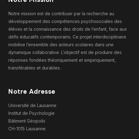
Notre mission est de contribuer par la recherche au
développement des compétences psychosociales des
élèves et la connaissance des droits de l’enfant, face aux
défis éducatifs contemporains. Ce projet interdisciplinaire
mobilise l’ensemble des acteurs scolaires dans une
dynamique collaborative. L’objectif est de produire des
réponses fondées théoriquement et empiriquement,
transférables et durables.
Notre Adresse
Université de Lausanne
Institut de Psychologie
Bâtiment Géopolis
CH-1015 Lausanne