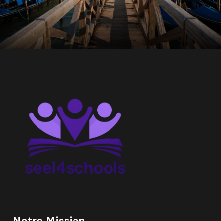
Notre Mission