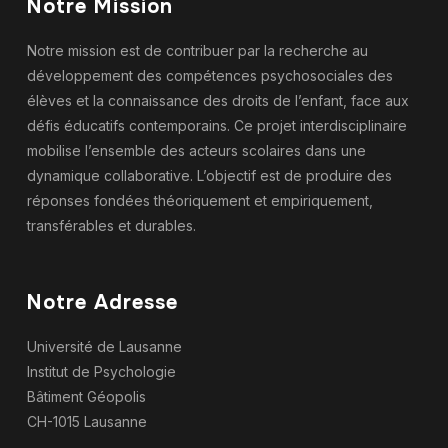
Notre Mission
Notre mission est de contribuer par la recherche au
développement des compétences psychosociales des
élèves et la connaissance des droits de l’enfant, face aux
défis éducatifs contemporains. Ce projet interdisciplinaire
mobilise l’ensemble des acteurs scolaires dans une
dynamique collaborative. L’objectif est de produire des
réponses fondées théoriquement et empiriquement,
transférables et durables.
Notre Adresse
Université de Lausanne
Institut de Psychologie
Bâtiment Géopolis
CH-1015 Lausanne