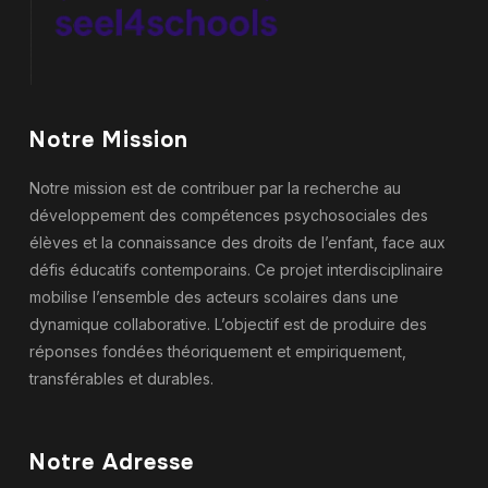
Notre Mission
Notre mission est de contribuer par la recherche au
développement des compétences psychosociales des
élèves et la connaissance des droits de l’enfant, face aux
défis éducatifs contemporains. Ce projet interdisciplinaire
mobilise l’ensemble des acteurs scolaires dans une
dynamique collaborative. L’objectif est de produire des
réponses fondées théoriquement et empiriquement,
transférables et durables.
Notre Adresse