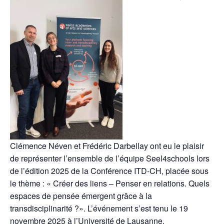
Clémence Néven et Frédéric Darbellay ont eu le plaisir
de représenter l’ensemble de l’équipe Seel4schools lors
de l’édition 2025 de la Conférence ITD-CH, placée sous
le thème : « Créer des liens – Penser en relations. Quels
espaces de pensée émergent grâce à la
transdisciplinarité ?». L’événement s’est tenu le 19
novembre 2025 à l’Université de Lausanne.