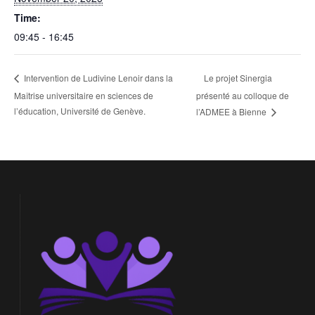
Time:
09:45 - 16:45
Le projet Sinergia
Intervention de Ludivine Lenoir dans la
Maîtrise universitaire en sciences de
présenté au colloque de
l’éducation, Université de Genève.
l’ADMEE à Bienne