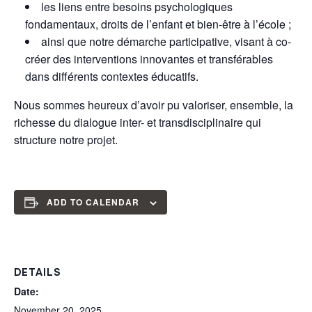
les liens entre besoins psychologiques
fondamentaux, droits de l’enfant et bien-être à l’école ;
ainsi que notre démarche participative, visant à co-
créer des interventions innovantes et transférables
dans différents contextes éducatifs.
Nous sommes heureux d’avoir pu valoriser, ensemble, la
richesse du dialogue inter- et transdisciplinaire qui
structure notre projet.
ADD TO CALENDAR
DETAILS
Date:
November 20, 2025