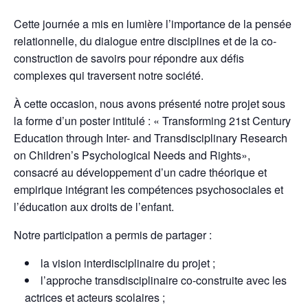
Cette journée a mis en lumière l’importance de la pensée
relationnelle, du dialogue entre disciplines et de la co-
construction de savoirs pour répondre aux défis
complexes qui traversent notre société.
À cette occasion, nous avons présenté notre projet sous
la forme d’un poster intitulé : « Transforming 21st Century
Education through Inter- and Transdisciplinary Research
on Children’s Psychological Needs and Rights»,
consacré au développement d’un cadre théorique et
empirique intégrant les compétences psychosociales et
l’éducation aux droits de l’enfant.
Notre participation a permis de partager :
la vision interdisciplinaire du projet ;
l’approche transdisciplinaire co-construite avec les
actrices et acteurs scolaires ;